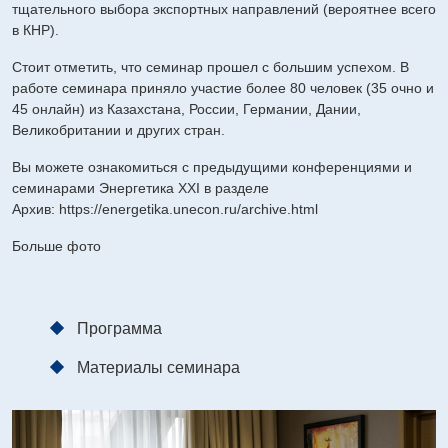
тщательного выбора экспортных направлений (вероятнее всего
в КНР).
Стоит отметить, что семинар прошел с большим успехом. В
работе семинара приняло участие более 80 человек (35 очно и
45 онлайн) из Казахстана, России, Германии, Дании,
Великобритании и других стран.
Вы можете ознакомиться с предыдущими конференциями и
семинарами Энергетика XXI в разделе
Архив:
https://energetika.unecon.ru/archive.html
Больше фото
Программа
Материалы семинара