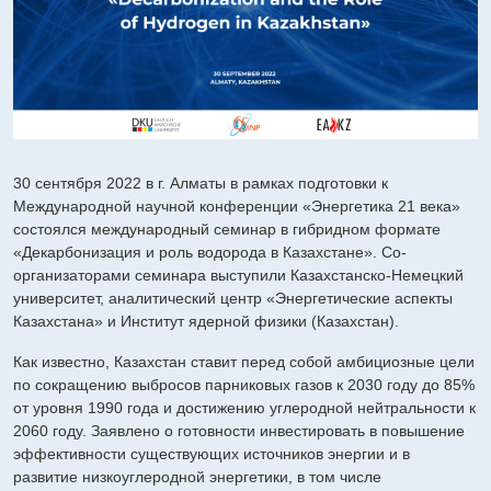
30 сентября 2022 в г. Алматы в рамках подготовки к
Международной научной конференции «Энергетика 21 века»
состоялся международный семинар в гибридном формате
«Декарбонизация и роль водорода в Казахстане». Со-
организаторами семинара выступили Казахстанско-Немецкий
университет, аналитический центр «Энергетические аспекты
Казахстана» и Институт ядерной физики (Казахстан).
Как известно, Казахстан ставит перед собой амбициозные цели
по сокращению выбросов парниковых газов к 2030 году до 85%
от уровня 1990 года и достижению углеродной нейтральности к
2060 году. Заявлено о готовности инвестировать в повышение
эффективности существующих источников энергии и в
развитие низкоуглеродной энергетики, в том числе