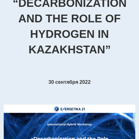
“DECARBONIZATION
AND THE ROLE OF
HYDROGEN IN
KAZAKHSTAN”
30 сентября 2022