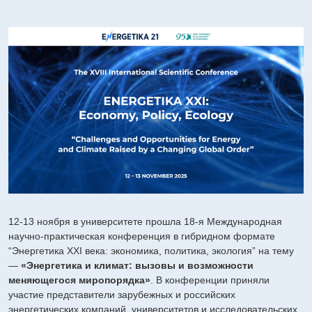
12-13 ноября в университете прошла 18-я Международная
научно-практическая конференция в гибридном формате
“Энергетика XXI века: экономика, политика, экология” на тему
—
«Энергетика и климат: вызовы и возможности
меняющегося миропорядка»
. В конференции приняли
участие представители зарубежных и российских
энергетических компаний, университетов и исследовательских