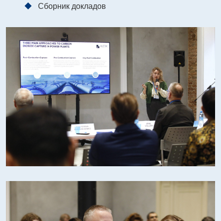
Сборник докладов