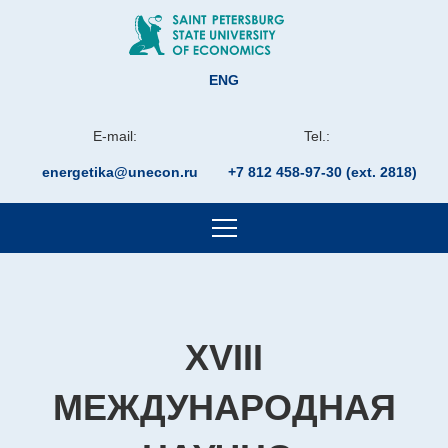
ENG
E-mail:
Tel.:
energetika@unecon.ru
+7 812 458-97-30 (ext. 2818)
XVIII
МЕЖДУНАРОДНАЯ