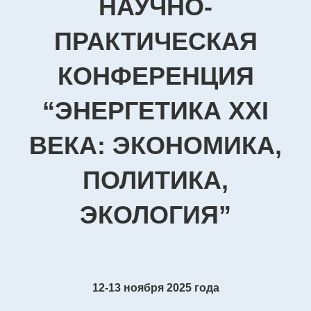
НАУЧНО-
ПРАКТИЧЕСКАЯ
КОНФЕРЕНЦИЯ
“ЭНЕРГЕТИКА XXI
ВЕКА: ЭКОНОМИКА,
ПОЛИТИКА,
ЭКОЛОГИЯ”
12-13 ноября 2025 года