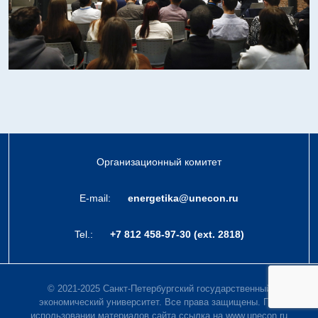
Организационный комитет
E-mail:
energetika@unecon.ru
Tel.:
+7 812 458-97-30 (ext. 2818)
© 2021-2025 Санкт-Петербургский государственный
экономический университет. Все права защищены. При
использовании материалов сайта ссылка на www.unecon.ru