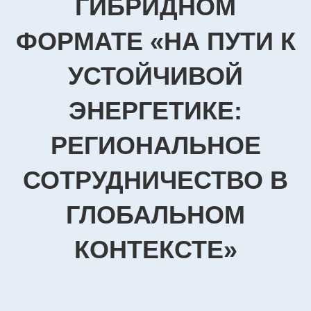
ГИБРИДНОМ
ФОРМАТЕ «НА ПУТИ К
УСТОЙЧИВОЙ
ЭНЕРГЕТИКЕ:
РЕГИОНАЛЬНОЕ
СОТРУДНИЧЕСТВО В
ГЛОБАЛЬНОМ
КОНТЕКСТЕ»