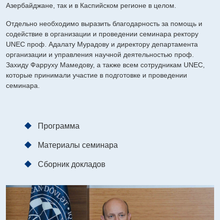
Азербайджане, так и в Каспийском регионе в целом.
Отдельно необходимо выразить благодарность за помощь и
содействие в организации и проведении семинара ректору
UNEC проф. Адалату Мурадову и директору департамента
организации и управления научной деятельностью проф.
Захиду Фарруху Мамедову, а также всем сотрудникам UNEC,
которые принимали участие в подготовке и проведении
семинара.
Программа
Материалы семинара
Сборник докладов