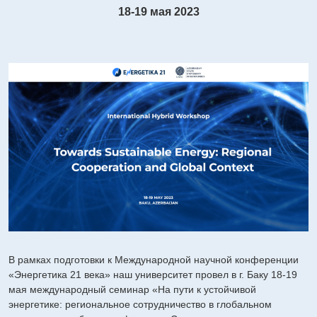
18-19 мая 2023
В рамках подготовки к Международной научной конференции
«Энергетика 21 века» наш университет провел в г. Баку 18-19
мая международный семинар «На пути к устойчивой
энергетике: региональное сотрудничество в глобальном