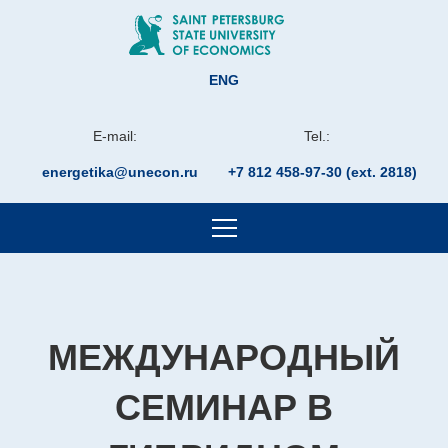
ENG
E-mail:
Tel.:
energetika@unecon.ru
+7 812 458-97-30 (ext. 2818)
МЕЖДУНАРОДНЫЙ
СЕМИНАР В